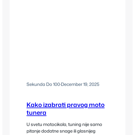
Sekunda Do 100
·
December 19, 2025
Kako izabrati pravog moto
tunera
U svetu motocikala, tuning nije samo
pitanje dodatne snage ili glasnijeg