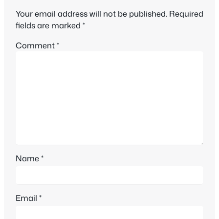
Your email address will not be published.
Required
fields are marked
*
Comment
*
Name
*
Email
*