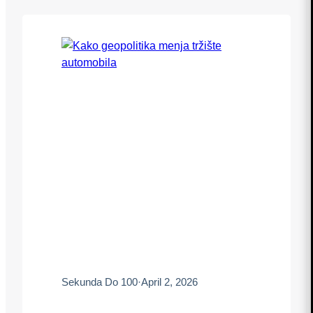
Sekunda Do 100
·
April 2, 2026