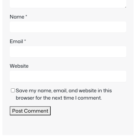
Name
*
Email
*
Website
Save my name, email, and website in this
browser for the next time I comment.