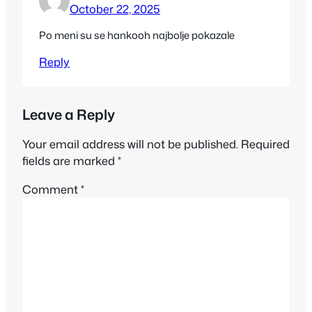
October 22, 2025
Po meni su se hankooh najbolje pokazale
Reply
Leave a Reply
Your email address will not be published.
Required
fields are marked
*
Comment
*