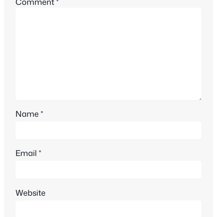
Comment
*
Name
*
Email
*
Website