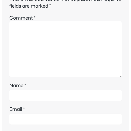
fields are marked
*
Comment
*
Name
*
Email
*