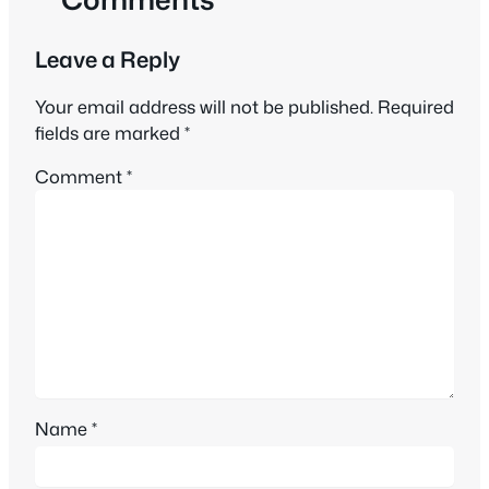
Leave a Reply
Your email address will not be published.
Required
fields are marked
*
Comment
*
Name
*