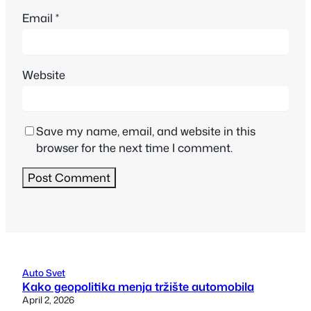
Email
*
Website
Save my name, email, and website in this
browser for the next time I comment.
Auto Svet
Kako geopolitika menja tržište automobila
April 2, 2026