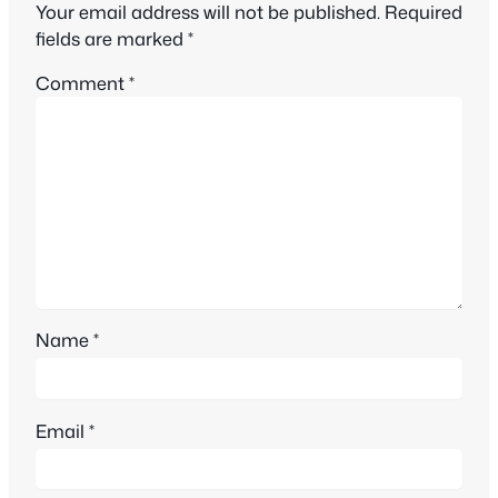
Your email address will not be published.
Required
fields are marked
*
Comment
*
Name
*
Email
*