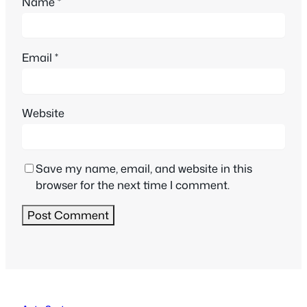
Name
*
Email
*
Website
Save my name, email, and website in this
browser for the next time I comment.