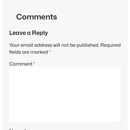
Comments
Leave a Reply
Your email address will not be published.
Required
fields are marked
*
Comment
*