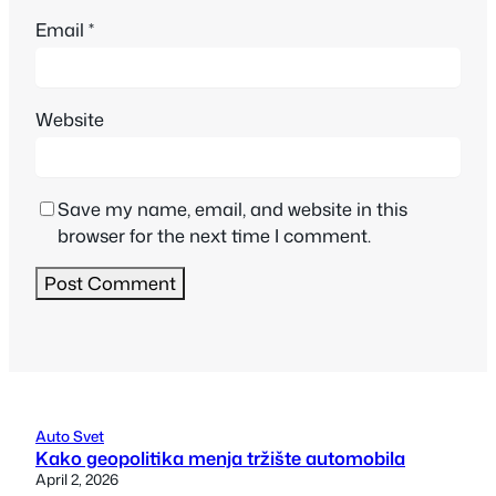
Email
*
Website
Save my name, email, and website in this
browser for the next time I comment.
Auto Svet
Kako geopolitika menja tržište automobila
April 2, 2026