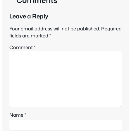
Leave a Reply
Your email address will not be published.
Required
fields are marked
*
Comment
*
Name
*