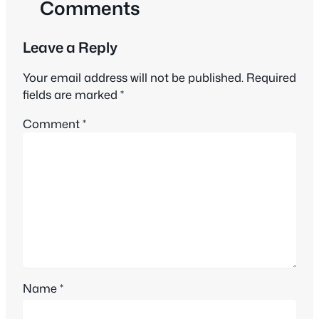
Comments
Leave a Reply
Your email address will not be published.
Required
fields are marked
*
Comment
*
Name
*