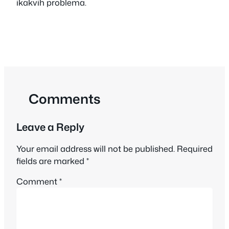
ikakvih problema.
Comments
Leave a Reply
Your email address will not be published.
Required
fields are marked
*
Comment
*