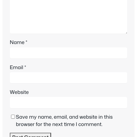
Name
*
Email
*
Website
Save my name, email, and website in this
browser for the next time I comment.