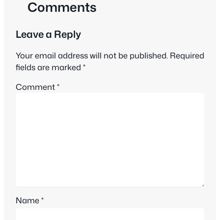
Comments
Leave a Reply
Your email address will not be published.
Required
fields are marked
*
Comment
*
Name
*