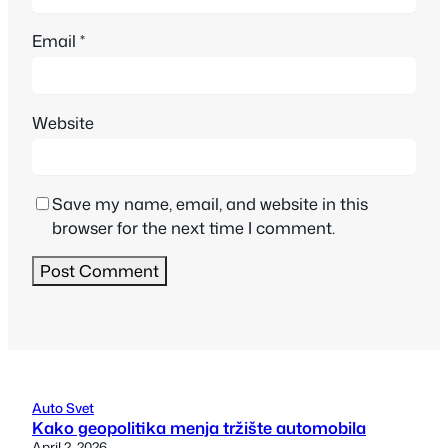
Email
*
Website
Save my name, email, and website in this
browser for the next time I comment.
Auto Svet
Kako geopolitika menja tržište automobila
April 2, 2026