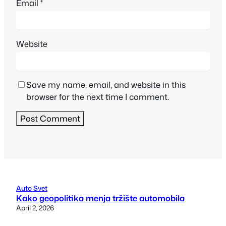
Email
*
Website
Save my name, email, and website in this
browser for the next time I comment.
Auto Svet
Kako geopolitika menja tržište automobila
April 2, 2026