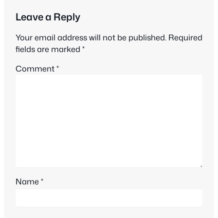
Leave a Reply
Your email address will not be published.
Required
fields are marked
*
Comment
*
Name
*