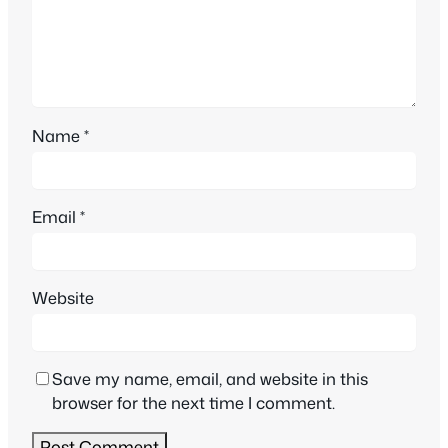
Name
*
Email
*
Website
Save my name, email, and website in this
browser for the next time I comment.