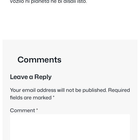
vozilo ni planeta ne bi disali isto.
Comments
Leave a Reply
Your email address will not be published.
Required
fields are marked
*
Comment
*