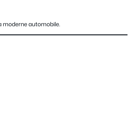
za moderne automobile.