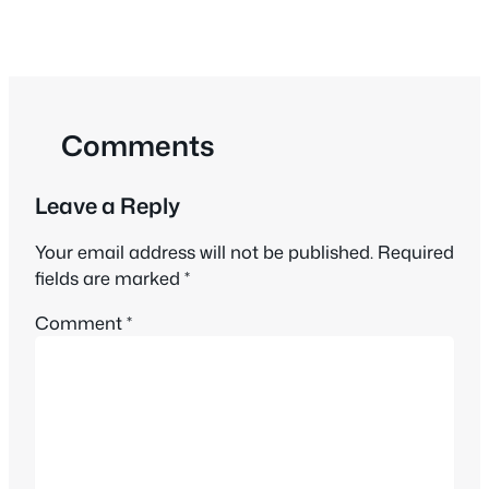
Comments
Leave a Reply
Your email address will not be published.
Required
fields are marked
*
Comment
*