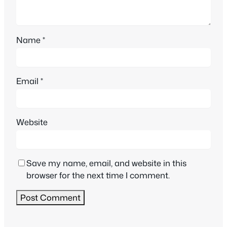
Name
*
Email
*
Website
Save my name, email, and website in this
browser for the next time I comment.