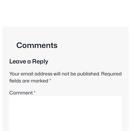
Comments
Leave a Reply
Your email address will not be published.
Required
fields are marked
*
Comment
*