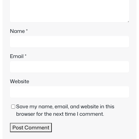
Name
*
Email
*
Website
Save my name, email, and website in this
browser for the next time I comment.