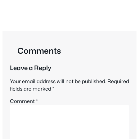
Comments
Leave a Reply
Your email address will not be published.
Required
fields are marked
*
Comment
*