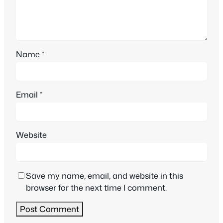
Name
*
Email
*
Website
Save my name, email, and website in this
browser for the next time I comment.