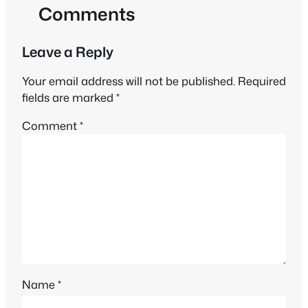
Comments
Leave a Reply
Your email address will not be published.
Required
fields are marked
*
Comment
*
Name
*