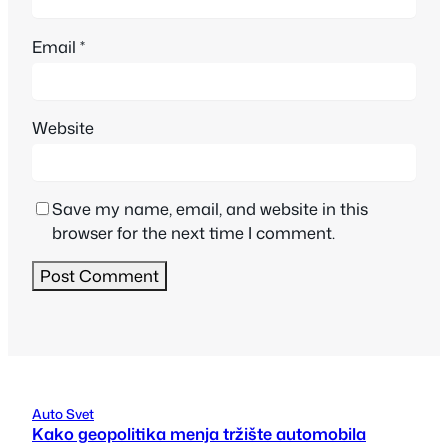
Email
*
Website
Save my name, email, and website in this
browser for the next time I comment.
Auto Svet
Kako geopolitika menja tržište automobila