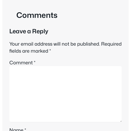
Comments
Leave a Reply
Your email address will not be published.
Required
fields are marked
*
Comment
*
Name
*