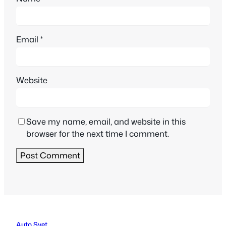
Email
*
Website
Save my name, email, and website in this
browser for the next time I comment.
Auto Svet