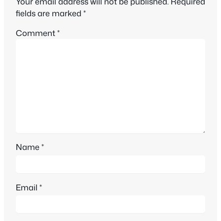
Your email address will not be published.
Required
fields are marked
*
Comment
*
Name
*
Email
*