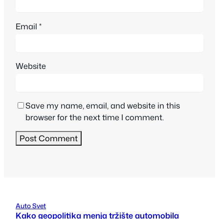
Email
*
Website
Save my name, email, and website in this
browser for the next time I comment.
Auto Svet
Kako geopolitika menja tržište automobila