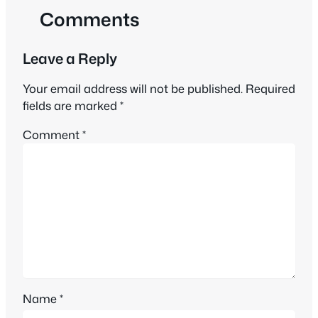
Comments
Leave a Reply
Your email address will not be published.
Required
fields are marked
*
Comment
*
Name
*