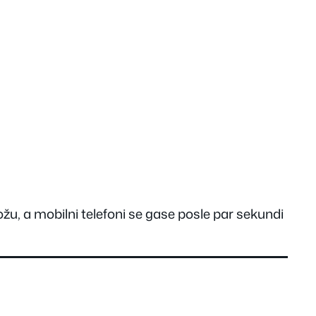
žu, a mobilni telefoni se gase posle par sekundi