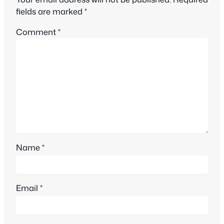
fields are marked
*
Comment
*
Name
*
Email
*