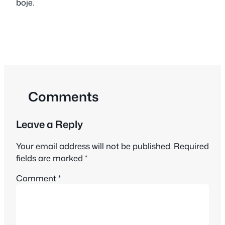
boje.
Comments
Leave a Reply
Your email address will not be published.
Required
fields are marked
*
Comment
*