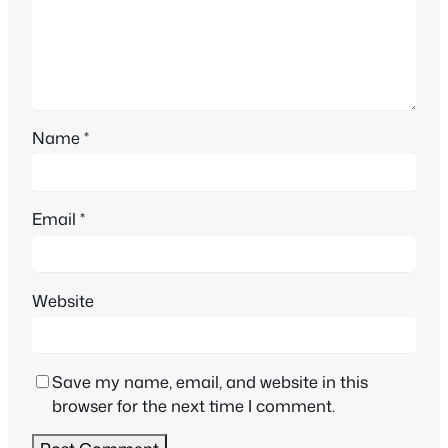
Name
*
Email
*
Website
Save my name, email, and website in this
browser for the next time I comment.