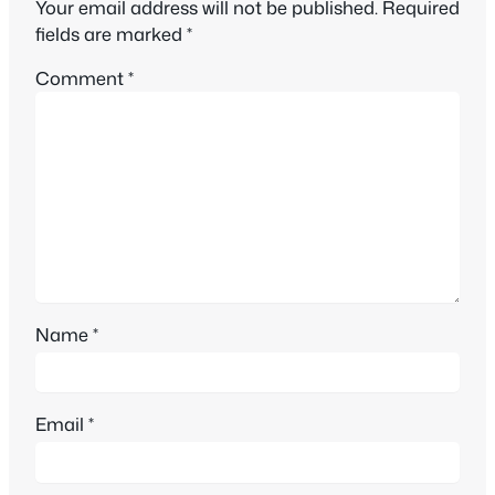
Your email address will not be published.
Required
fields are marked
*
Comment
*
Name
*
Email
*