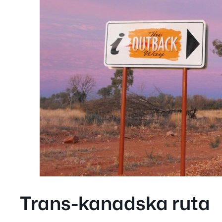
Trans-kanadska ruta