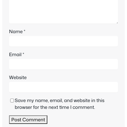
Name
*
Email
*
Website
Save my name, email, and website in this
browser for the next time I comment.