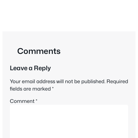
Comments
Leave a Reply
Your email address will not be published.
Required
fields are marked
*
Comment
*