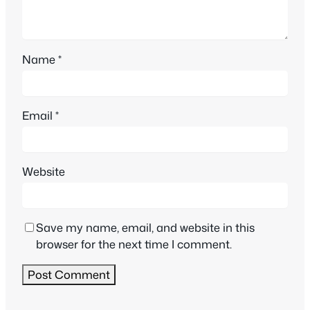
Name
*
Email
*
Website
Save my name, email, and website in this
browser for the next time I comment.