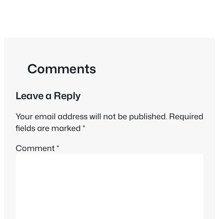
Comments
Leave a Reply
Your email address will not be published.
Required
fields are marked
*
Comment
*