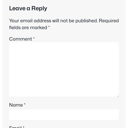
Leave a Reply
Your email address will not be published.
Required
fields are marked
*
Comment
*
Name
*
Email
*