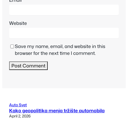
Website
Save my name, email, and website in this
browser for the next time I comment.
Auto Svet
Kako geopolitika menja tržište automobila
April 2, 2026