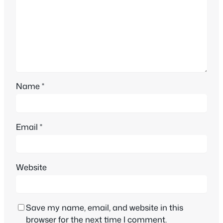
Name
*
Email
*
Website
Save my name, email, and website in this
browser for the next time I comment.