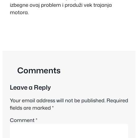
izbegne ovaj problem i produži vek trajanja
motora.
Comments
Leave a Reply
Your email address will not be published.
Required
fields are marked
*
Comment
*