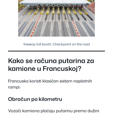
freeway toll booth, Checkpoint on the road
Kako se računa putarina za
kamione u Francuskoj?
Francuska koristi klasičan sistem naplatnih
rampi.
Obračun po kilometru
Vozači kamiona plaćaju putarinu prema dužini