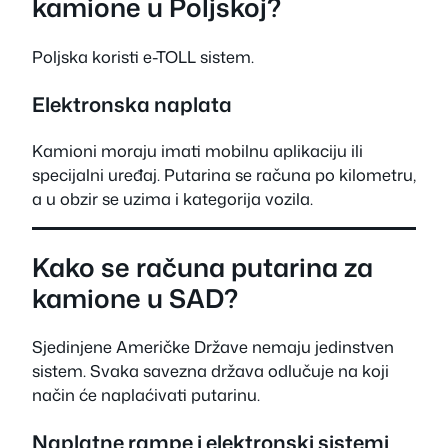
kamione u Poljskoj?
Poljska koristi e-TOLL sistem.
Elektronska naplata
Kamioni moraju imati mobilnu aplikaciju ili
specijalni uređaj. Putarina se računa po kilometru,
a u obzir se uzima i kategorija vozila.
Kako se računa putarina za
kamione u SAD?
Sjedinjene Američke Države nemaju jedinstven
sistem. Svaka savezna država odlučuje na koji
način će naplaćivati putarinu.
Naplatne rampe i elektronski sistemi