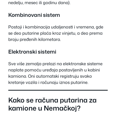
nedelju, mesec ili godinu dana).
Kombinovani sistem
Postoji i kombinacija udaljenosti i vremena, gde
se deo putarine plaća kroz vinjetu, a deo prema
broju pređenih kilometara.
Elektronski sistemi
Sve više zemalja prelazi na elektronske sisteme
naplate pomoću uređaja postavljenih u kabini
kamiona. Oni automatski registruju svako
kretanje vozila i računaju iznos putarine.
Kako se računa putarina za
kamione u Nemačkoj?