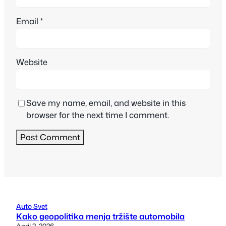
Email
*
Website
Save my name, email, and website in this
browser for the next time I comment.
Auto Svet
Kako geopolitika menja tržište automobila
April 2, 2026