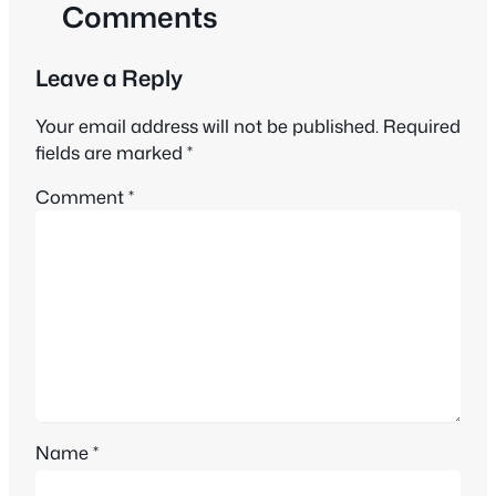
Comments
Leave a Reply
Your email address will not be published.
Required
fields are marked
*
Comment
*
Name
*