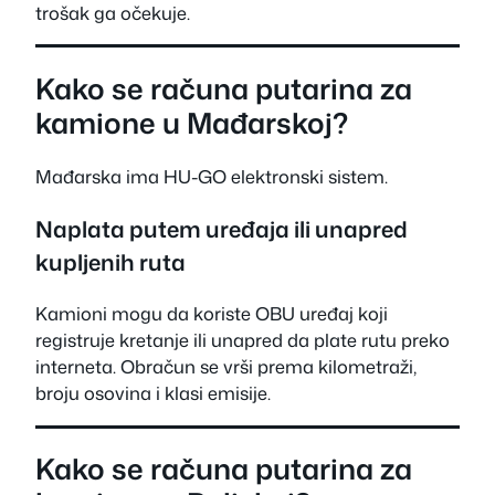
trošak ga očekuje.
Kako se računa putarina za
kamione u Mađarskoj?
Mađarska ima HU-GO elektronski sistem.
Naplata putem uređaja ili unapred
kupljenih ruta
Kamioni mogu da koriste OBU uređaj koji
registruje kretanje ili unapred da plate rutu preko
interneta. Obračun se vrši prema kilometraži,
broju osovina i klasi emisije.
Kako se računa putarina za