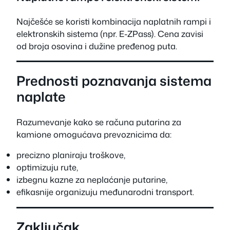
Najčešće se koristi kombinacija naplatnih rampi i
elektronskih sistema (npr. E-ZPass). Cena zavisi
od broja osovina i dužine pređenog puta.
Prednosti poznavanja sistema
naplate
Razumevanje kako se računa putarina za
kamione omogućava prevoznicima da:
precizno planiraju troškove,
optimizuju rute,
izbegnu kazne za neplaćanje putarine,
efikasnije organizuju međunarodni transport.
Zaključak