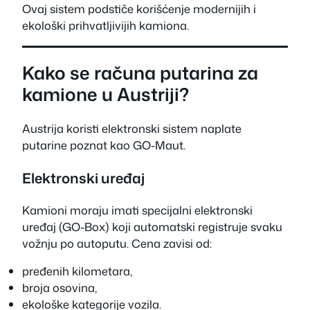
Ovaj sistem podstiče korišćenje modernijih i
ekološki prihvatljivijih kamiona.
Kako se računa putarina za
kamione u Austriji?
Austrija koristi elektronski sistem naplate
putarine poznat kao GO-Maut.
Elektronski uređaj
Kamioni moraju imati specijalni elektronski
uređaj (GO-Box) koji automatski registruje svaku
vožnju po autoputu. Cena zavisi od:
pređenih kilometara,
broja osovina,
ekološke kategorije vozila.