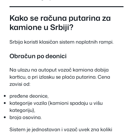
Kako se računa putarina za
kamione u Srbiji?
Srbija koristi klasičan sistem naplatnih rampi.
Obračun po deonici
Na ulazu na autoput vozač kamiona dobija
karticu, a pri izlasku se plaća putarina. Cena
zavisi od:
pređene deonice,
kategorije vozila (kamioni spadaju u višu
kategoriju),
broja osovina.
Sistem je jednostavan i vozač uvek zna koliki