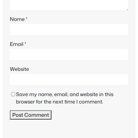
Name
*
Email
*
Website
Save my name, email, and website in this
browser for the next time I comment.