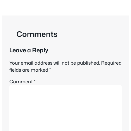
Comments
Leave a Reply
Your email address will not be published.
Required
fields are marked
*
Comment
*