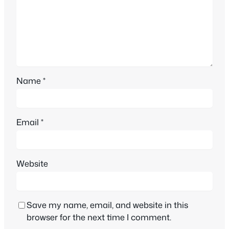
Name
*
Email
*
Website
Save my name, email, and website in this
browser for the next time I comment.