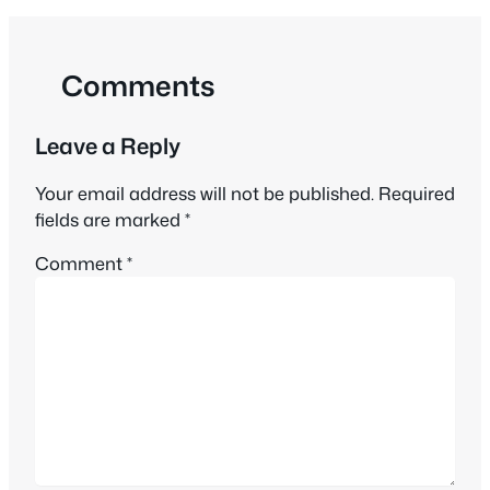
Comments
Leave a Reply
Your email address will not be published.
Required
fields are marked
*
Comment
*