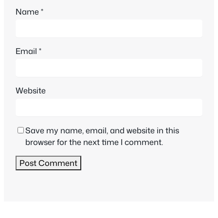
Name
*
Email
*
Website
Save my name, email, and website in this
browser for the next time I comment.