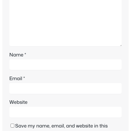
Name
*
Email
*
Website
Save my name, email, and website in this