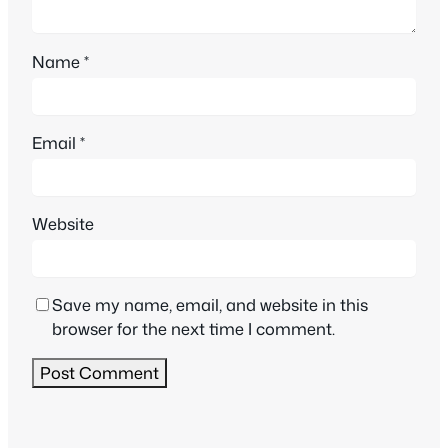
Name
*
Email
*
Website
Save my name, email, and website in this
browser for the next time I comment.