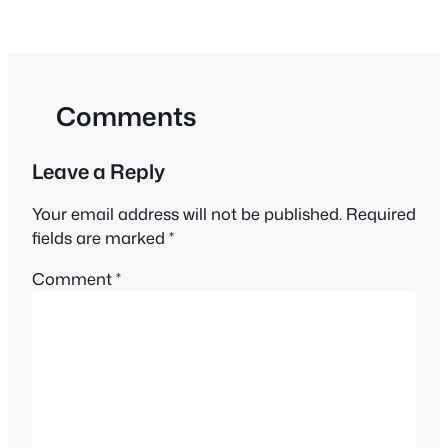
Comments
Leave a Reply
Your email address will not be published.
Required
fields are marked
*
Comment
*