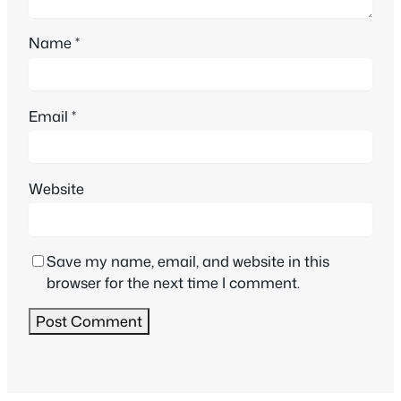
Name
*
Email
*
Website
Save my name, email, and website in this
browser for the next time I comment.