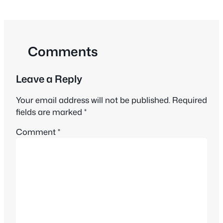
Comments
Leave a Reply
Your email address will not be published.
Required
fields are marked
*
Comment
*