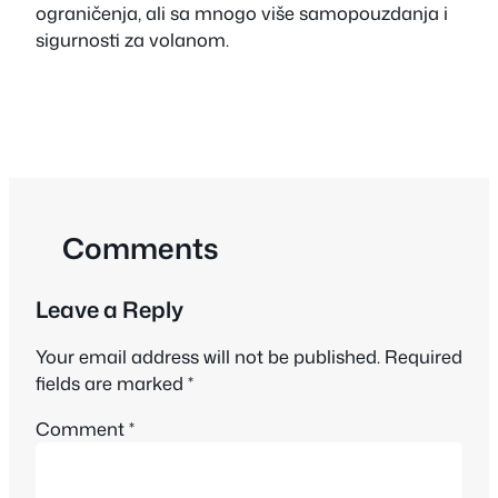
ograničenja, ali sa mnogo više samopouzdanja i
sigurnosti za volanom.
Comments
Leave a Reply
Your email address will not be published.
Required
fields are marked
*
Comment
*