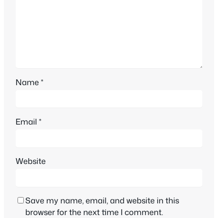
Name
*
Email
*
Website
Save my name, email, and website in this
browser for the next time I comment.