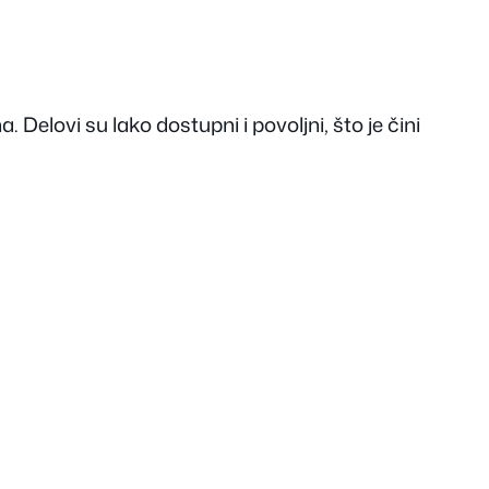
 Delovi su lako dostupni i povoljni, što je čini