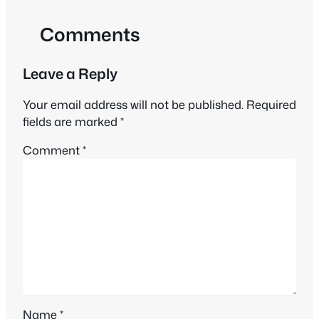
Comments
Leave a Reply
Your email address will not be published.
Required
fields are marked
*
Comment
*
Name
*