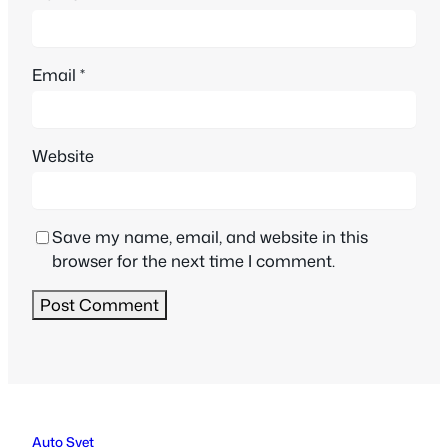
Email
*
Website
Save my name, email, and website in this
browser for the next time I comment.
Auto Svet