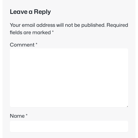
Leave a Reply
Your email address will not be published.
Required
fields are marked
*
Comment
*
Name
*