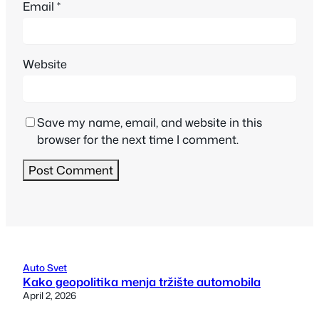
Email
*
Website
Save my name, email, and website in this
browser for the next time I comment.
Auto Svet
Kako geopolitika menja tržište automobila
April 2, 2026