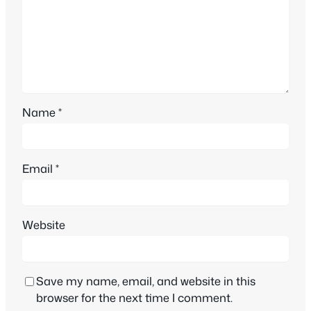
Name
*
Email
*
Website
Save my name, email, and website in this
browser for the next time I comment.