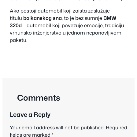
Ako postoji automobil koji zaista zaslužuje
titulu
balkanskog sna
, to je bez sumnje
BMW
320d
– automobil koji povezuje emocije, tradiciju i
vrhunsko inženjerstvo u jednom neponovljivom
paketu.
Comments
Leave a Reply
Your email address will not be published.
Required
fields are marked
*