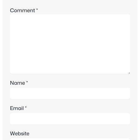
Comment
*
Name
*
Email
*
Website