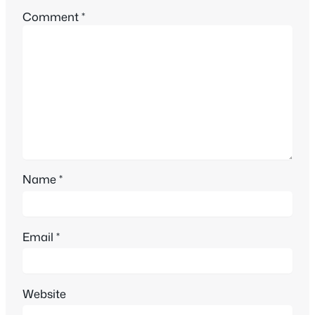
Comment
*
Name
*
Email
*
Website